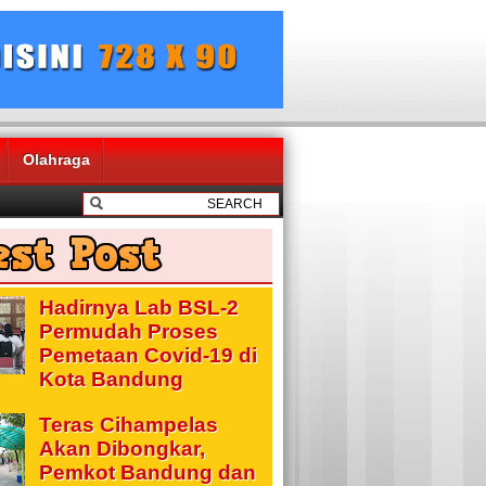
Olahraga
Hadirnya Lab BSL-2
Permudah Proses
Pemetaan Covid-19 di
Kota Bandung
Teras Cihampelas
Akan Dibongkar,
Pemkot Bandung dan