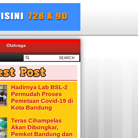
Olahraga
Hadirnya Lab BSL-2
Permudah Proses
Pemetaan Covid-19 di
Kota Bandung
Teras Cihampelas
Akan Dibongkar,
Pemkot Bandung dan