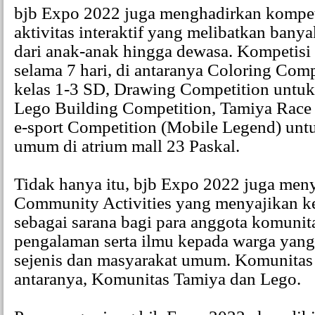
bjb Expo 2022 juga menghadirkan kompet
aktivitas interaktif yang melibatkan bany
dari anak-anak hingga dewasa. Kompetisi
selama 7 hari, di antaranya Coloring Com
kelas 1-3 SD, Drawing Competition untuk
Lego Building Competition, Tamiya Race
e-sport Competition (Mobile Legend) unt
umum di atrium mall 23 Paskal.
Tidak hanya itu, bjb Expo 2022 juga men
Community Activities yang menyajikan keg
sebagai sarana bagi para anggota komunit
pengalaman serta ilmu kepada warga yang
sejenis dan masyarakat umum. Komunitas 
antaranya, Komunitas Tamiya dan Lego.