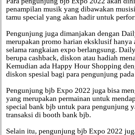
Para pengunjung bjb Expo 2022 akan dih
penampilan musik yang dibawakan musisi 
tamu special yang akan hadir untuk perfor
Pengunjung juga dimanjakan dengan Dai
merupakan promo harian eksklusif hanya a
selama rangkaian expo berlangsung. Dail
berupa cashback, diskon atau hadiah menar
Kemudian ada Happy Hour Shopping den
diskon spesial bagi para pengunjung pada 
Pengunjung bjb Expo 2022 juga bisa men
yang merupakan permainan untuk mendap
special bank bjb untuk para pengunjung 
transaksi di booth bank bjb.
Selain itu, pengunjung bjb Expo 2022 jug