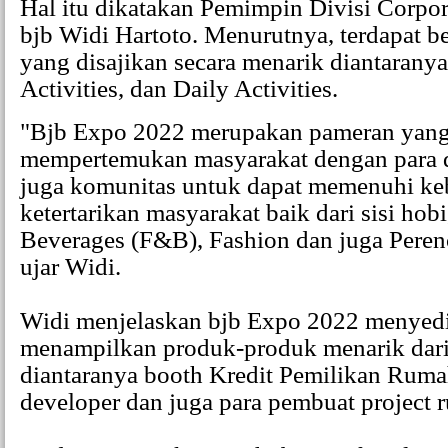
Hal itu dikatakan Pemimpin Divisi Corpor
bjb Widi Hartoto. Menurutnya, terdapat be
yang disajikan secara menarik diantarany
Activities, dan Daily Activities.
"Bjb Expo 2022 merupakan pameran yang
mempertemukan masyarakat dengan para d
juga komunitas untuk dapat memenuhi ke
ketertarikan masyarakat baik dari sisi hobi
Beverages (F&B), Fashion dan juga Pere
ujar Widi.
Widi menjelaskan bjb Expo 2022 menyedi
menampilkan produk-produk menarik dari 
diantaranya booth Kredit Pemilikan Ruma
developer dan juga para pembuat project 