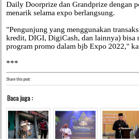
Daily Doorprize dan Grandprize dengan 
menarik selama expo berlangsung.
"Pengunjung yang menggunakan transaksi 
kredit, DIGI, DigiCash, dan lainnya) bisa
program promo dalam bjb Expo 2022," ka
***
Share this post
:
Baca juga :