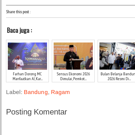
Share this post
:
Baca juga :
Farhan Dorong MC
Sensus Ekonomi 2026
Bulan Belanja Bandu
Manfaatkan AI, Kar...
Dimulai, Pemkot...
2026 Resmi Di...
Label:
Bandung
,
Ragam
Posting Komentar