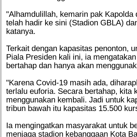
"Alhamdulillah, kemarin pak Kapolda
telah hadir ke sini (Stadion GBLA) da
katanya.
Terkait dengan kapasitas penonton, u
Piala Presiden kali ini, ia mengataka
bertahap dan hanya akan menggunaka
"Karena Covid-19 masih ada, diharap
terlalu euforia. Secara bertahap, kita
menggunakan kembali. Jadi untuk kapa
tribun bawah itu kapasitas 15.500 kurs
Ia mengingatkan masyarakat untuk 
menjaga stadion kebanggaan Kota Ba