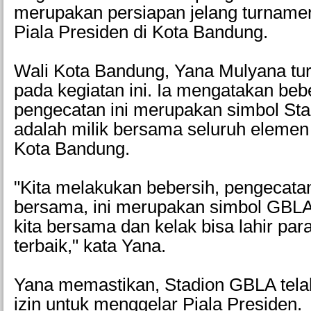
merupakan persiapan jelang turnam
Piala Presiden di Kota Bandung.
Wali Kota Bandung, Yana Mulyana tu
pada kegiatan ini. Ia mengatakan beb
pengecatan ini merupakan simbol St
adalah milik bersama seluruh eleme
Kota Bandung.
"Kita melakukan bebersih, pengecata
bersama, ini merupakan simbol GBLA 
kita bersama dan kelak bisa lahir pa
terbaik," kata Yana.
Yana memastikan, Stadion GBLA tel
izin untuk menggelar Piala Presiden.