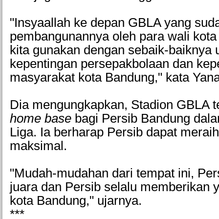
"Insyaallah ke depan GBLA yang sudah
pembangunannya oleh para wali kota 
kita gunakan dengan sebaik-baiknya 
kepentingan persepakbolaan dan kep
masyarakat kota Bandung," kata Yana
Dia mengungkapkan, Stadion GBLA t
home base
bagi Persib Bandung dal
Liga. Ia berharap Persib dapat meraih
maksimal.
"Mudah-mudahan dari tempat ini, Per
juara dan Persib selalu memberikan y
kota Bandung," ujarnya.
***