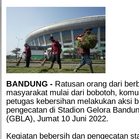
BANDUNG -
Ratusan orang dari ber
masyarakat mulai dari bobotoh, komu
petugas kebersihan melakukan aksi b
pengecatan di Stadion Gelora Bandun
(GBLA), Jumat 10 Juni 2022.
Kegiatan bebersih dan pengecatan st