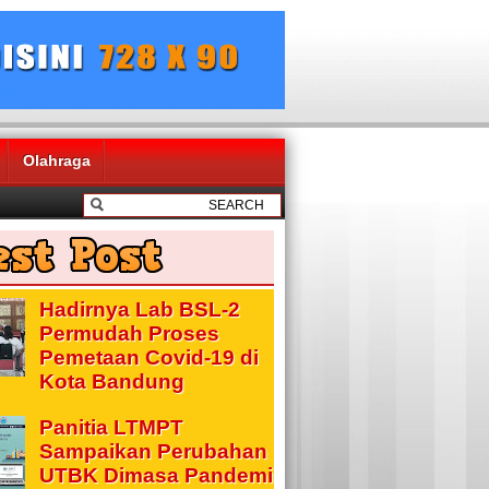
Olahraga
Hadirnya Lab BSL-2
Permudah Proses
Pemetaan Covid-19 di
Kota Bandung
Panitia LTMPT
Sampaikan Perubahan
UTBK Dimasa Pandemi