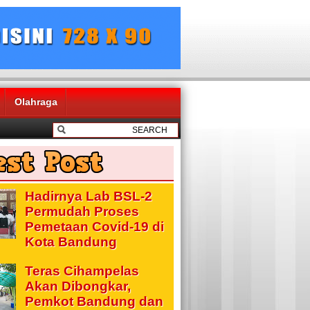
Olahraga
Hadirnya Lab BSL-2
Permudah Proses
Pemetaan Covid-19 di
Kota Bandung
Teras Cihampelas
Akan Dibongkar,
Pemkot Bandung dan