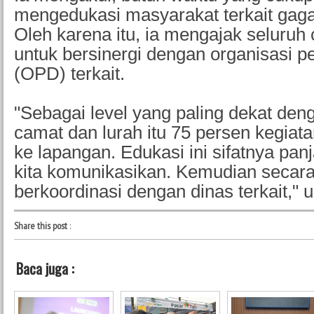
mengedukasi masyarakat terkait gaga
Oleh karena itu, ia mengajak seluruh
untuk bersinergi dengan organisasi p
(OPD) terkait.
"Sebagai level yang paling dekat den
camat dan lurah itu 75 persen kegiat
ke lapangan. Edukasi ini sifatnya pan
kita komunikasikan. Kemudian secara
berkoordinasi dengan dinas terkait,"
Share this post
:
Baca juga :