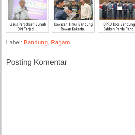
Kasus Percobaan Bunuh
Kawasan Timur Bandung
DPRD Kota Bandung
Diri Terjadi ...
Rawan Kekerin...
Sahkan Perda Penc...
Label:
Bandung
,
Ragam
Posting Komentar