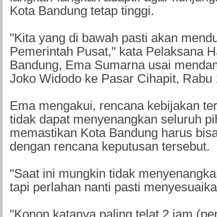
Kota Bandung tetap tinggi.
"Kita yang di bawah pasti akan mend
Pemerintah Pusat," kata Pelaksana H
Bandung, Ema Sumarna usai mendam
Joko Widodo ke Pasar Cihapit, Rabu 1
Ema mengakui, rencana kebijakan te
tidak dapat menyenangkan seluruh p
memastikan Kota Bandung harus bisa
dengan rencana keputusan tersebut.
"Saat ini mungkin tidak menyenangka
tapi perlahan nanti pasti menyesuaika
"Konon katanya paling telat 2 jam (per