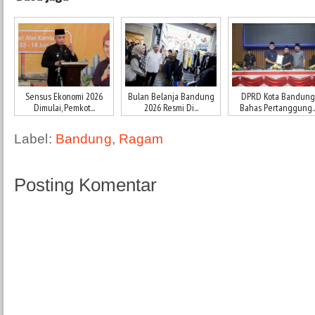
Sensus Ekonomi 2026
Bulan Belanja Bandung
DPRD Kota Bandung
Dimulai, Pemkot...
2026 Resmi Di...
Bahas Pertanggung..
Label:
Bandung
,
Ragam
Posting Komentar