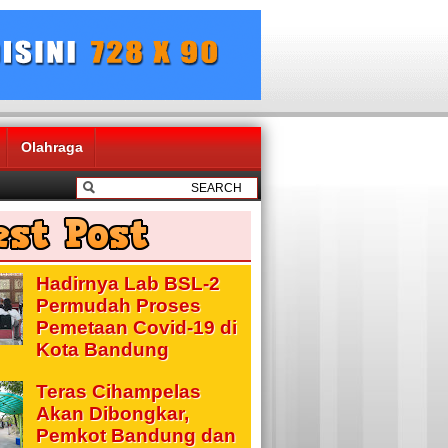
Olahraga
Hadirnya Lab BSL-2
Permudah Proses
Pemetaan Covid-19 di
Kota Bandung
Teras Cihampelas
Akan Dibongkar,
Pemkot Bandung dan