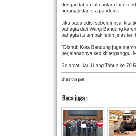
dengan tahun lalu antara lain kon
beranjak dari era pandemi.
Jika pada edisi sebelumnya, kita
bahagia dari Wargi Bandung karen
bahagia itu tampak lebih jelas terli
"Dishub Kota Bandung juga memo
perjalanannya sedikit terganggu. 
Selamat Hari Ulang Tahun ke-78 R
Share this post
:
Baca juga :