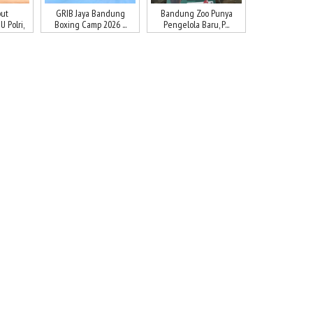
ut
GRIB Jaya Bandung
Bandung Zoo Punya
 Polri,
Boxing Camp 2026 ...
Pengelola Baru, P...