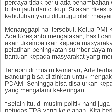
percaya tidak perlu ada penambahan 
bulan jauh dari cukup. Silakan dises
kebutuhan yang ditunggu oleh masyar
Menanggapi hal tersebut, Ketua PMI 
Ade Koesjanto mengatakan, hasil dari
akan dikembalikan kepada masyaraka
pelatihan peningkatan sumber daya 
bantuan kepada masyarakat yang me
Terlebih di musim kemarau, Ade berh
Bandung bisa diizinkan untuk menga
PDAM. Sehingga bisa disalurkan kep
yang mengalami kekeringan.
"Selain itu, di musim politik nanti ju
petugas TPS yang kelelahan. Kita ber