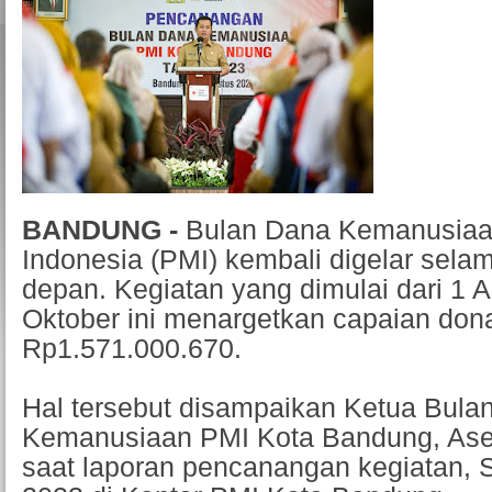
BANDUNG -
Bulan Dana Kemanusiaa
Indonesia (PMI) kembali digelar selam
depan. Kegiatan yang dimulai dari 1 A
Oktober ini menargetkan capaian don
Rp1.571.000.670.
Hal tersebut disampaikan Ketua Bula
Kemanusiaan PMI Kota Bandung, Ase
saat laporan pencanangan kegiatan, 