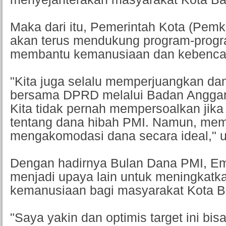
Maka dari itu, Pemerintah Kota (Pem
akan terus mendukung program-prog
membantu kemanusiaan dan kebenca
"Kita juga selalu memperjuangkan d
bersama DPRD melalui Badan Anggar
Kita tidak pernah mempersoalkan jika
tentang dana hibah PMI. Namun, me
mengakomodasi dana secara ideal,"
Dengan hadirnya Bulan Dana PMI, Em
menjadi upaya lain untuk meningkatk
kemanusiaan bagi masyarakat Kota 
"Saya yakin dan optimis target ini bis