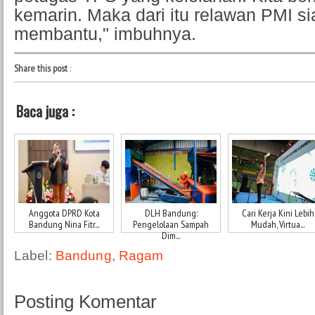
kemarin. Maka dari itu relawan PMI si
membantu," imbuhnya.
Share this post
:
Baca juga :
Anggota DPRD Kota
DLH Bandung:
Cari Kerja Kini Lebih
Bandung Nina Fitr...
Pengelolaan Sampah
Mudah, Virtua...
Dim...
Label:
Bandung
,
Ragam
Posting Komentar