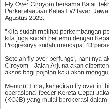
Fly Over Ciroyom bersama Balai Tek
Perkeretaapian Kelas I Wilayah Jawa
Agustus 2023.
"Kita sudah melihat perkembangan 
kita juga sudah bertemu dengan Kepal
Progresnya sudah mencapai 43 perse
Setelah fly over berfungsi, nantinya a
Ciroyom - Jalan Arjuna akan dibente
akses bagi pejalan kaki akan mengg
Menurut Ema, kehadiran fly over ini
operasional feeder Kereta Cepat Jak
(KCJB) yang mulai beroperasi dalam 