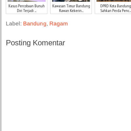
Kasus Percobaan Bunuh
Kawasan Timur Bandung
DPRD Kota Bandung
Diri Terjadi ...
Rawan Kekerin...
Sahkan Perda Penc...
Label:
Bandung
,
Ragam
Posting Komentar