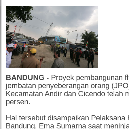
BANDUNG -
Proyek pembangunan fl
jembatan penyeberangan orang (JPO)
Kecamatan Andir dan Cicendo telah 
persen.
Hal tersebut disampaikan Pelaksana 
Bandung, Ema Sumarna saat meninj