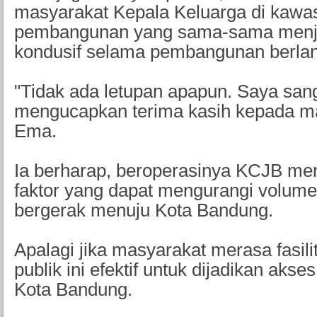
masyarakat Kepala Keluarga di kawa
pembangunan yang sama-sama menjag
kondusif selama pembangunan berla
"Tidak ada letupan apapun. Saya san
mengucapkan terima kasih kepada ma
Ema.
Ia berharap, beroperasinya KCJB men
faktor yang dapat mengurangi volum
bergerak menuju Kota Bandung.
Apalagi jika masyarakat merasa fasili
publik ini efektif untuk dijadikan akse
Kota Bandung.