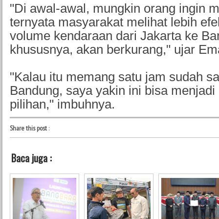
"Di awal-awal, mungkin orang ingin 
ternyata masyarakat melihat lebih efe
volume kendaraan dari Jakarta ke B
khususnya, akan berkurang," ujar Em
"Kalau itu memang satu jam sudah sa
Bandung, saya yakin ini bisa menjadi a
pilihan," imbuhnya.
Share this post
:
Baca juga :