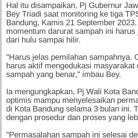
Hal itu disampaikan, Pj Gubernur Jaw
Bey Triadi saat monitoring ke tiga TP
Bandung, Kamis 21 September 2023.
momentum darurat sampah ini harus 
dari hulu sampai hilir.
"Harus jelas pemilahan sampahnya. 
harus aktif mengedukasi masyarakat
sampah yang benar," imbau Bey.
Ia mengungkapkan, Pj Wali Kota Band
optimis mampu menyelesaikan perm
di Kota Bandung selama 3 bulan ini. 
dengan prosedur dan proses yang lebi
"Permasalahan sampah ini selesai d