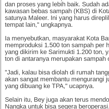
dan proses yang lebih baik. Sudah a
kawasan bebas sampah (KBS) di Kot
satunya Maleer. Ini yang harus direpl
tempat lain," ungkapnya.
Ia menyebutkan, masyarakat Kota B
memproduksi 1.500 ton sampah per h
yang dikirim ke Sarimukti 1.200 ton,
ton di antaranya merupakan sampah o
"Jadi, kalau bisa diolah di rumah tang
akan sangat membantu mengurangi 
yang dibuang ke TPA," ucapnya.
Selain itu, Bey juga akan terus mend
Nangka untuk bisa segera beroperasi.