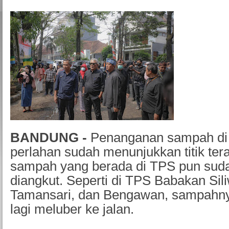
BANDUNG -
Penanganan sampah di
perlahan sudah menunjukkan titik te
sampah yang berada di TPS pun sud
diangkut. Seperti di TPS Babakan Sil
Tamansari, dan Bengawan, sampahny
lagi meluber ke jalan.