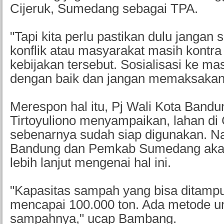
Cijeruk, Sumedang sebagai TPA.
"Tapi kita perlu pastikan dulu jangan
konflik atau masyarakat masih kontr
kebijakan tersebut. Sosialisasi ke ma
dengan baik dan jangan memaksakan,
Merespon hal itu, Pj Wali Kota Band
Tirtoyuliono menyampaikan, lahan di 
sebenarnya sudah siap digunakan. 
Bandung dan Pemkab Sumedang akan
lebih lanjut mengenai hal ini.
"Kapasitas sampah yang bisa ditampu
mencapai 100.000 ton. Ada metode u
sampahnya," ucap Bambang.