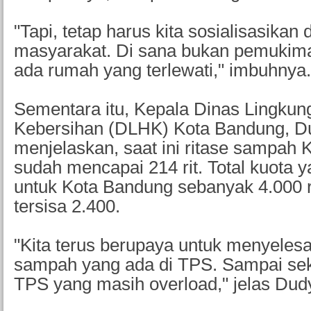
"Tapi, tetap harus kita sosialisasikan
masyarakat. Di sana bukan pemukima
ada rumah yang terlewati," imbuhnya.
Sementara itu, Kepala Dinas Lingkun
Kebersihan (DLHK) Kota Bandung, D
menjelaskan, saat ini ritase sampah
sudah mencapai 214 rit. Total kuota y
untuk Kota Bandung sebanyak 4.000 r
tersisa 2.400.
"Kita terus berupaya untuk menyeles
sampah yang ada di TPS. Sampai se
TPS yang masih overload," jelas Dud