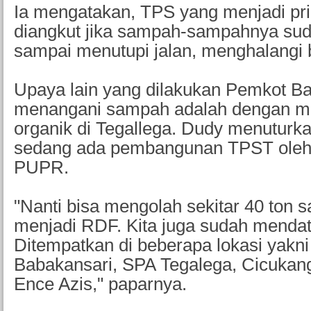
Ia mengatakan, TPS yang menjadi pri
diangkut jika sampah-sampahnya su
sampai menutupi jalan, menghalangi 
Upaya lain yang dilakukan Pemkot B
menangani sampah adalah dengan m
organik di Tegallega. Dudy menuturkan
sedang ada pembangunan TPST oleh
PUPR.
"Nanti bisa mengolah sekitar 40 ton 
menjadi RDF. Kita juga sudah mendat
Ditempatkan di beberapa lokasi yakni
Babakansari, SPA Tegalega, Cicukang
Ence Azis," paparnya.