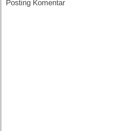
Posting Komentar