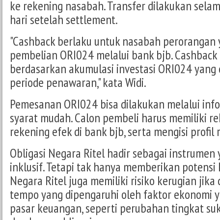
ke rekening nasabah. Transfer dilakukan sela
hari setelah settlement.
"Cashback berlaku untuk nasabah perorangan
pembelian ORI024 melalui bank bjb. Cashback 
berdasarkan akumulasi investasi ORI024 yang
periode penawaran," kata Widi.
Pemesanan ORI024 bisa dilakukan melalui info
syarat mudah. Calon pembeli harus memiliki r
rekening efek di bank bjb, serta mengisi profil r
Obligasi Negara Ritel hadir sebagai instrumen 
inklusif. Tetapi tak hanya memberikan potensi
Negara Ritel juga memiliki risiko kerugian jika
tempo yang dipengaruhi oleh faktor ekonomi
pasar keuangan, seperti perubahan tingkat suku