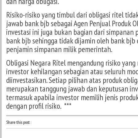
dan harga obligasi.
Risiko-risiko yang timbul dari obligasi ritel ti
jawab bank bjb sebagai Agen Penjual Produk Ob
investasi ini juga bukan bagian dari simpanan 
bank bjb sehingga tidak dijamin oleh bank bjb
penjamin simpanan milik pemerintah.
Obligasi Negara Ritel mengandung risiko yan
investor kehilangan sebagian atau seluruh mo
diinvestasikan. Setiap pilihan atas produk oblig
merupakan tanggung jawab dan keputusan inv
termasuk apabila investor memilih jenis produk
dengan profil risiko. ***
Share this post
: