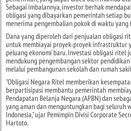
Sebagai imbalannya, investor berhak mendapa
obligasi yang dibayarkan pemerintah setiap bu
menerima pengembalian pokok di waktu yang t
Dana yang diperoleh dari penjualan obligasi ri
untuk membiayai proyek-proyek infrastruktur
peluang ekonomi baru. Investasi obligasi ritel 
mendukung pengembangan sektor pendidikan
melalui pembangunan sekolah dan rumah sakit
"Obligasi Negara Ritel memberikan kesempatan
berpartisipasi membantu pemerintah membiay
Pendapatan Belanja Negara (APBN) dan sebagai
yang aman dan menguntungkan bagi seluruh 
Indonesia," ujar Pemimpin Divisi Corporate Secr
Hartoto.