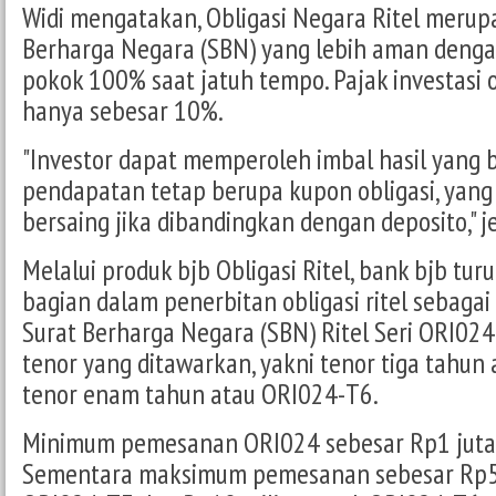
Widi mengatakan, Obligasi Negara Ritel merupa
Berharga Negara (SBN) yang lebih aman deng
pokok 100% saat jatuh tempo. Pajak investasi o
hanya sebesar 10%.
"Investor dapat memperoleh imbal hasil yang 
pendapatan tetap berupa kupon obligasi, yang
bersaing jika dibandingkan dengan deposito," je
Melalui produk bjb Obligasi Ritel, bank bjb tur
bagian dalam penerbitan obligasi ritel sebagai 
Surat Berharga Negara (SBN) Ritel Seri ORI024.
tenor yang ditawarkan, yakni tenor tiga tahu
tenor enam tahun atau ORI024-T6.
Minimum pemesanan ORI024 sebesar Rp1 juta 
Sementara maksimum pemesanan sebesar Rp5 