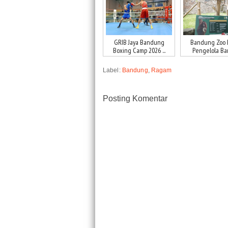
GRIB Jaya Bandung
Bandung Zoo 
Boxing Camp 2026 ...
Pengelola Baru
Label:
Bandung
,
Ragam
Posting Komentar