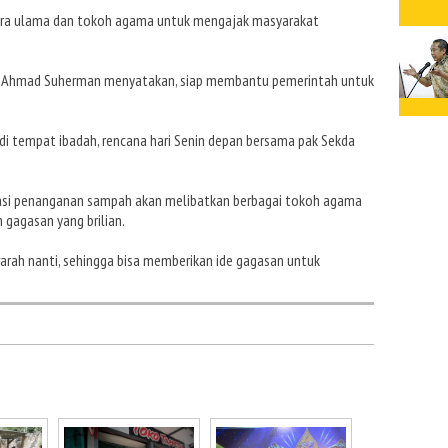
ara ulama dan tokoh agama untuk mengajak masyarakat
, Ahmad Suherman menyatakan, siap membantu pemerintah untuk
.
di tempat ibadah, rencana hari Senin depan bersama pak Sekda
asi penanganan sampah akan melibatkan berbagai tokoh agama
 gagasan yang brilian.
rah nanti, sehingga bisa memberikan ide gagasan untuk