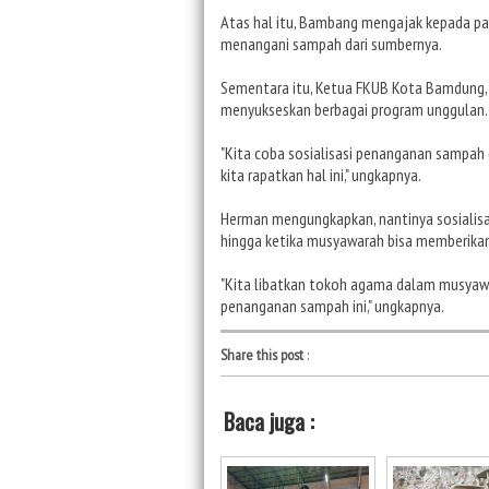
Atas hal itu, Bambang mengajak kepada p
menangani sampah dari sumbernya.
Sementara itu, Ketua FKUB Kota Bamdung
menyukseskan berbagai program unggulan
"Kita coba sosialisasi penanganan sampah 
kita rapatkan hal ini," ungkapnya.
Herman mengungkapkan, nantinya sosialis
hingga ketika musyawarah bisa memberikan
"Kita libatkan tokoh agama dalam musyawa
penanganan sampah ini," ungkapnya.
Share this post
:
Baca juga :