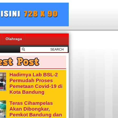
Olahraga
Hadirnya Lab BSL-2
Permudah Proses
Pemetaan Covid-19 di
Kota Bandung
Teras Cihampelas
Akan Dibongkar,
Pemkot Bandung dan