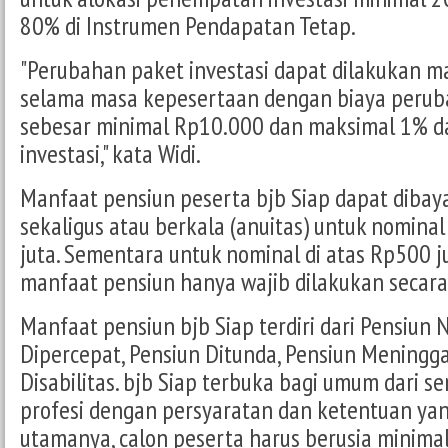
80% di Instrumen Pendapatan Tetap.
"Perubahan paket investasi dapat dilakukan ma
selama masa kepesertaan dengan biaya peruba
sebesar minimal Rp10.000 dan maksimal 1% da
investasi," kata Widi.
Manfaat pensiun peserta bjb Siap dapat dibay
sekaligus atau berkala (anuitas) untuk nomina
juta. Sementara untuk nominal di atas Rp500 j
manfaat pensiun hanya wajib dilakukan secar
Manfaat pensiun bjb Siap terdiri dari Pensiun 
Dipercepat, Pensiun Ditunda, Pensiun Meningga
Disabilitas. bjb Siap terbuka bagi umum dari 
profesi dengan persyaratan dan ketentuan ya
utamanya, calon peserta harus berusia minima