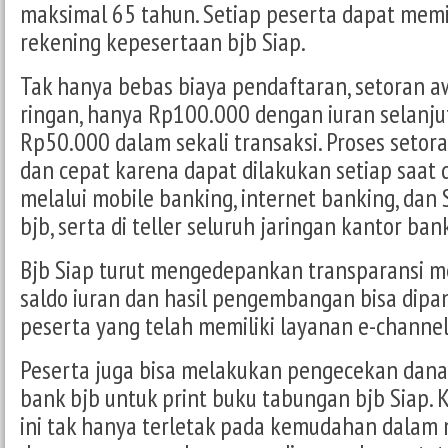
maksimal 65 tahun. Setiap peserta dapat memili
rekening kepesertaan bjb Siap.
Tak hanya bebas biaya pendaftaran, setoran aw
ringan, hanya Rp100.000 dengan iuran selanj
Rp50.000 dalam sekali transaksi. Proses setor
dan cepat karena dapat dilakukan setiap saat 
melalui mobile banking, internet banking, da
bjb, serta di teller seluruh jaringan kantor ban
Bjb Siap turut mengedepankan transparansi m
saldo iuran dan hasil pengembangan bisa dipa
peserta yang telah memiliki layanan e-channel
Peserta juga bisa melakukan pengecekan dana
bank bjb untuk print buku tabungan bjb Siap.
ini tak hanya terletak pada kemudahan dalam 