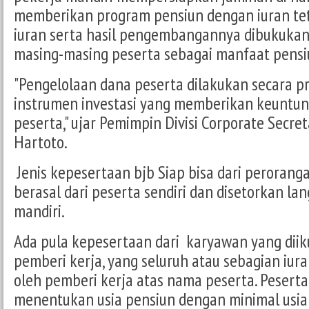
memberikan program pensiun dengan iuran tet
iuran serta hasil pengembangannya dibukukan
masing-masing peserta sebagai manfaat pensi
"Pengelolaan dana peserta dilakukan secara p
instrumen investasi yang memberikan keuntun
peserta," ujar Pemimpin Divisi Corporate Secret
Hartoto.
Jenis kepesertaan bjb Siap bisa dari perorang
berasal dari peserta sendiri dan disetorkan la
mandiri.
Ada pula kepesertaan dari karyawan yang diik
pemberi kerja, yang seluruh atau sebagian iur
oleh pemberi kerja atas nama peserta. Peserta
menentukan usia pensiun dengan minimal usia