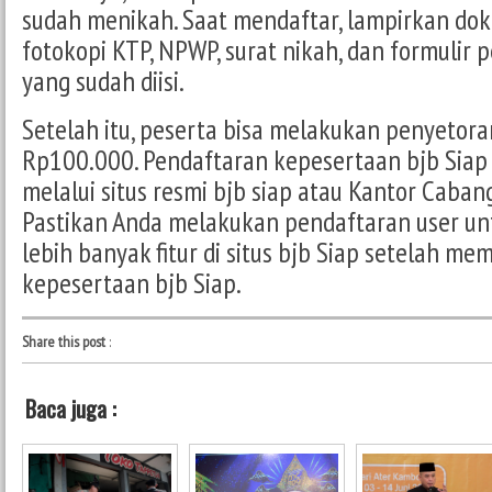
sudah menikah. Saat mendaftar, lampirkan dok
fotokopi KTP, NPWP, surat nikah, dan formulir 
yang sudah diisi.
Setelah itu, peserta bisa melakukan penyetora
Rp100.000. Pendaftaran kepesertaan bjb Siap 
melalui situs resmi bjb siap atau Kantor Caban
Pastikan Anda melakukan pendaftaran user un
lebih banyak fitur di situs bjb Siap setelah mem
kepesertaan bjb Siap.
Share this post
:
Baca juga :