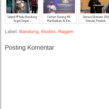
Satpol PP Kota Bandung
Farhan Dorong MC
Sensus Ekonomi 202
Segel Empat ...
Manfaatkan AI, Kar...
Dimulai, Pemkot...
Label:
Bandung
,
Ekobis
,
Ragam
Posting Komentar