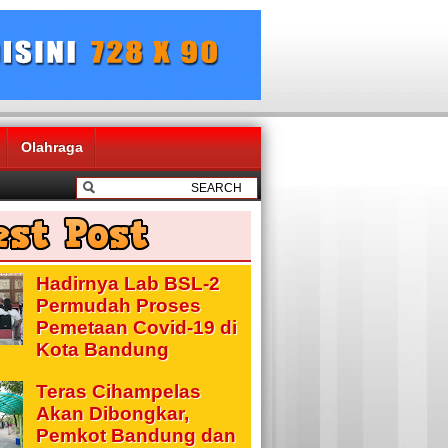
Olahraga
Hadirnya Lab BSL-2
Permudah Proses
Pemetaan Covid-19 di
Kota Bandung
Teras Cihampelas
Akan Dibongkar,
Pemkot Bandung dan