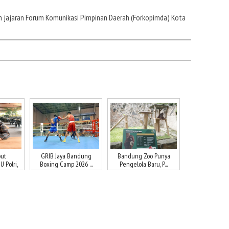
eh jajaran Forum Komunikasi Pimpinan Daerah (Forkopimda) Kota
ut
GRIB Jaya Bandung
Bandung Zoo Punya
 Polri,
Boxing Camp 2026 ...
Pengelola Baru, P...