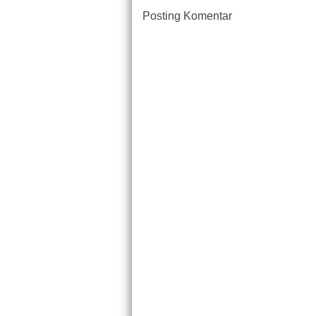
Posting Komentar