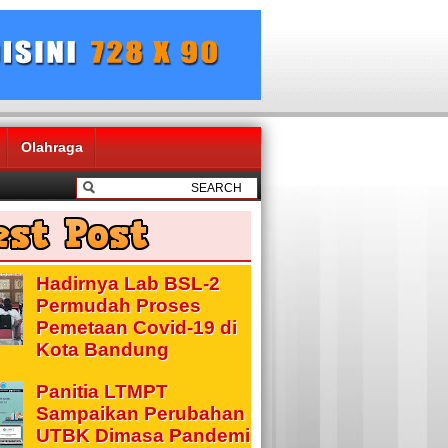
Olahraga
Hadirnya Lab BSL-2
Permudah Proses
Pemetaan Covid-19 di
Kota Bandung
Panitia LTMPT
Sampaikan Perubahan
UTBK Dimasa Pandemi