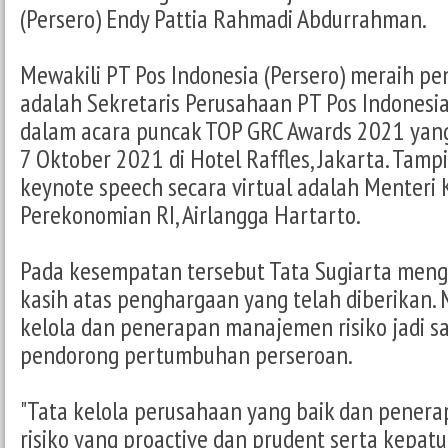
(Persero) Endy Pattia Rahmadi Abdurrahman.
Mewakili PT Pos Indonesia (Persero) meraih p
adalah Sekretaris Perusahaan PT Pos Indonesia
dalam acara puncak TOP GRC Awards 2021 yang
7 Oktober 2021 di Hotel Raffles, Jakarta. Tam
keynote speech secara virtual adalah Menteri 
Perekonomian RI, Airlangga Hartarto.
Pada kesempatan tersebut Tata Sugiarta men
kasih atas penghargaan yang telah diberikan.
kelola dan penerapan manajemen risiko jadi sa
pendorong pertumbuhan perseroan.
"Tata kelola perusahaan yang baik dan pene
risiko yang proactive dan prudent serta kepat