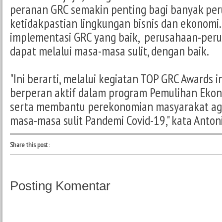
peranan GRC semakin penting bagi banyak per
ketidakpastian lingkungan bisnis dan ekonomi
implementasi GRC yang baik, perusahaan-peru
dapat melalui masa-masa sulit, dengan baik.
"Ini berarti, melalui kegiatan TOP GRC Awards in
berperan aktif dalam program Pemulihan Ekon
serta membantu perekonomian masyarakat agar
masa-masa sulit Pandemi Covid-19," kata Anton
Share this post
:
Posting Komentar