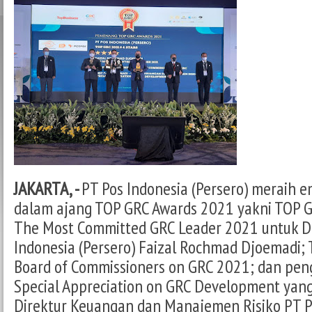
JAKARTA, -
PT Pos Indonesia (Persero) meraih
dalam ajang TOP GRC Awards 2021 yakni TOP G
The Most Committed GRC Leader 2021 untuk D
Indonesia (Persero) Faizal Rochmad Djoemadi;
Board of Commissioners on GRC 2021; dan pe
Special Appreciation on GRC Development yang
Direktur Keuangan dan Manajemen Risiko PT P