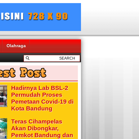
Olahraga
Hadirnya Lab BSL-2
Permudah Proses
Pemetaan Covid-19 di
Kota Bandung
Teras Cihampelas
Akan Dibongkar,
Pemkot Bandung dan