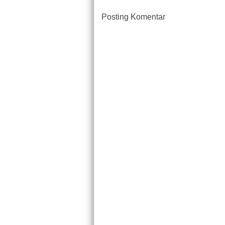
Posting Komentar