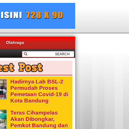
Olahraga
Hadirnya Lab BSL-2
Permudah Proses
Pemetaan Covid-19 di
Kota Bandung
Teras Cihampelas
Akan Dibongkar,
Pemkot Bandung dan