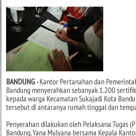
BANDUNG -
Kantor Pertanahan dan Pemerinta
Bandung menyerahkan sebanyak 1.200 sertifik
kepada warga Kecamatan Sukajadi Kota Bandu
tersebut di antaranya rumah tinggal dan temp
Penyerahan dilakukan oleh Pelaksana Tugas (Pl
Bandung, Yana Mulyana bersama Kepala Kanto