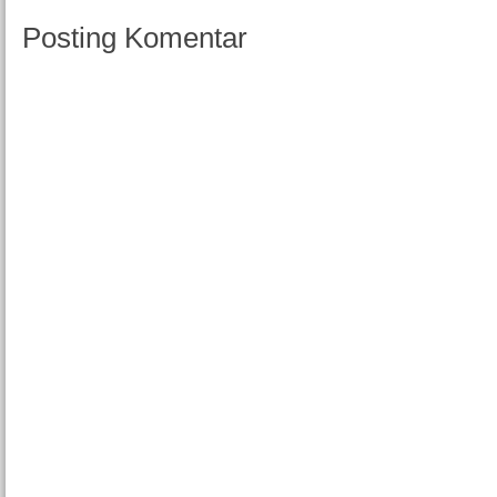
Posting Komentar