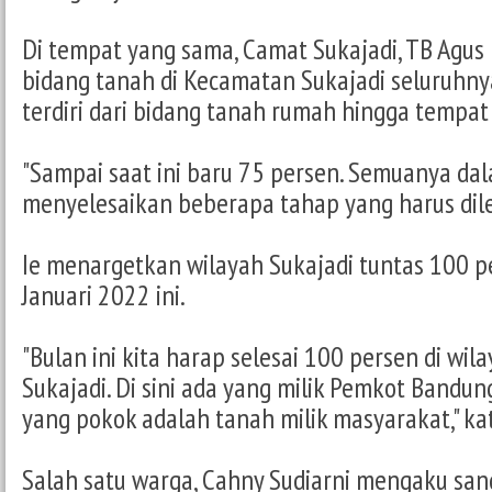
Di tempat yang sama, Camat Sukajadi, TB Agu
bidang tanah di Kecamatan Sukajadi seluruhny
terdiri dari bidang tanah rumah hingga tempat
"Sampai saat ini baru 75 persen. Semuanya dal
menyelesaikan beberapa tahap yang harus dile
Ie menargetkan wilayah Sukajadi tuntas 100 p
Januari 2022 ini.
"Bulan ini kita harap selesai 100 persen di wi
Sukajadi. Di sini ada yang milik Pemkot Bandun
yang pokok adalah tanah milik masyarakat," ka
Salah satu warga, Cahny Sudiarni mengaku san