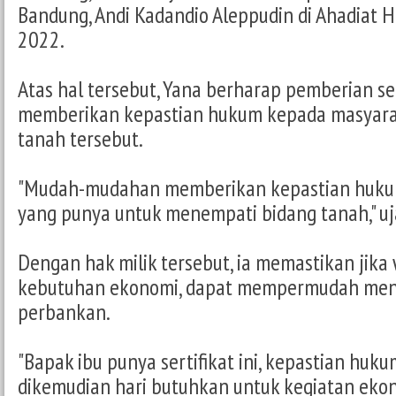
Bandung, Andi Kadandio Aleppudin di Ahadiat H
2022.
Atas hal tersebut, Yana berharap pemberian sert
memberikan kepastian hukum kepada masyara
tanah tersebut.
"Mudah-mudahan memberikan kepastian huku
yang punya untuk menempati bidang tanah," uj
Dengan hak milik tersebut, ia memastikan jika
kebutuhan ekonomi, dapat mempermudah men
perbankan.
"Bapak ibu punya sertifikat ini, kepastian huku
dikemudian hari butuhkan untuk kegiatan ekon