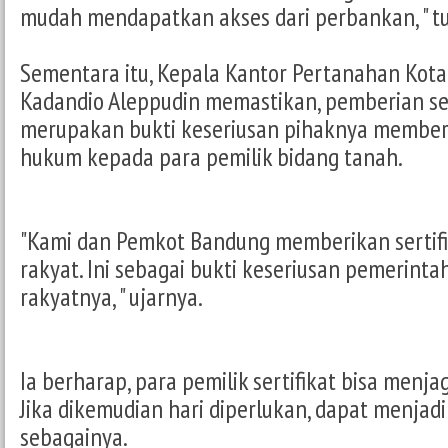
mudah mendapatkan akses dari perbankan, " tu
Sementara itu, Kepala Kantor Pertanahan Kota
Kadandio Aleppudin memastikan, pemberian sert
merupakan bukti keseriusan pihaknya member
hukum kepada para pemilik bidang tanah.
"Kami dan Pemkot Bandung memberikan sertifi
rakyat. Ini sebagai bukti keseriusan pemerinta
rakyatnya, " ujarnya.
Ia berharap, para pemilik sertifikat bisa menj
Jika dikemudian hari diperlukan, dapat menjad
sebagainya.