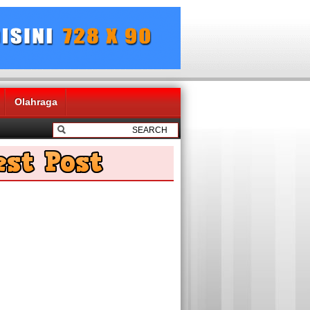
Olahraga