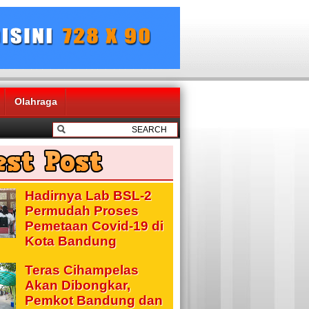
Olahraga
Hadirnya Lab BSL-2
Permudah Proses
Pemetaan Covid-19 di
Kota Bandung
Teras Cihampelas
Akan Dibongkar,
Pemkot Bandung dan