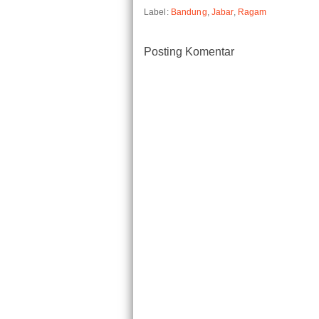
Label:
Bandung
,
Jabar
,
Ragam
Posting Komentar