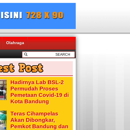
Olahraga
Hadirnya Lab BSL-2
Permudah Proses
Pemetaan Covid-19 di
Kota Bandung
Teras Cihampelas
Akan Dibongkar,
Pemkot Bandung dan