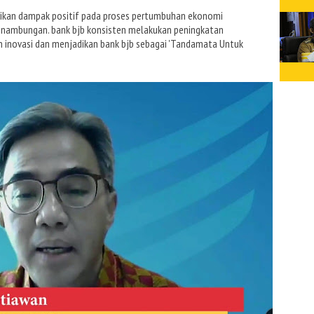
ikan dampak positif pada proses pertumbuhan ekonomi
sinambungan. bank bjb konsisten melakukan peningkatan
n inovasi dan menjadikan bank bjb sebagai 'Tandamata Untuk