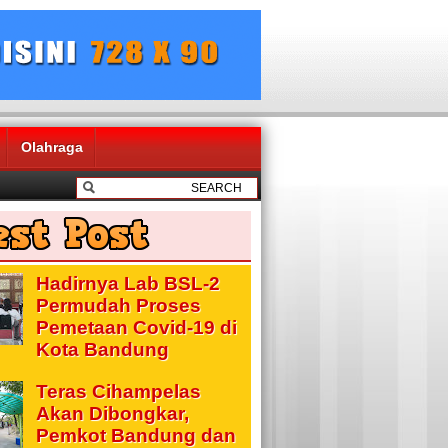
Olahraga
Hadirnya Lab BSL-2
Permudah Proses
Pemetaan Covid-19 di
Kota Bandung
Teras Cihampelas
Akan Dibongkar,
Pemkot Bandung dan