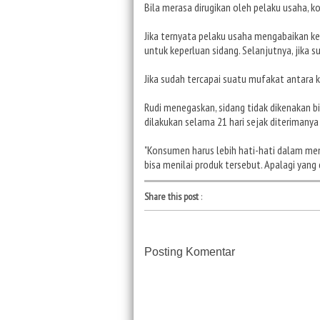
Bila merasa dirugikan oleh pelaku usaha, 
Jika ternyata pelaku usaha mengabaikan 
untuk keperluan sidang. Selanjutnya, jika 
Jika sudah tercapai suatu mufakat antara 
Rudi menegaskan, sidang tidak dikenakan b
dilakukan selama 21 hari sejak diterimanya
"Konsumen harus lebih hati-hati dalam mem
bisa menilai produk tersebut. Apalagi yang 
Share this post
:
Posting Komentar