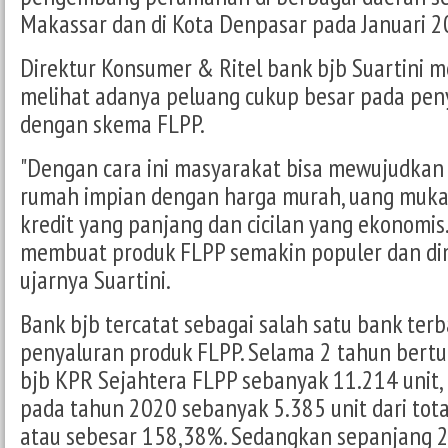
Makassar dan di Kota Denpasar pada Januari 2
Direktur Konsumer & Ritel bank bjb Suartini 
melihat adanya peluang cukup besar pada pen
dengan skema FLPP.
"Dengan cara ini masyarakat bisa mewujudkan 
rumah impian dengan harga murah, uang muka 
kredit yang panjang dan cicilan yang ekonomis.
membuat produk FLPP semakin populer dan dim
ujarnya Suartini.
Bank bjb tercatat sebagai salah satu bank ter
penyaluran produk FLPP. Selama 2 tahun bertu
bjb KPR Sejahtera FLPP sebanyak 11.214 unit
pada tahun 2020 sebanyak 5.385 unit dari tota
atau sebesar 158,38%. Sedangkan sepanjang 2