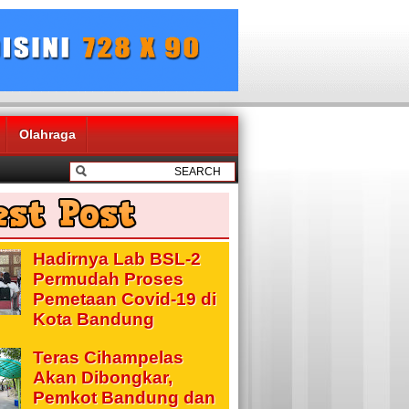
Olahraga
Hadirnya Lab BSL-2
Permudah Proses
Pemetaan Covid-19 di
Kota Bandung
Teras Cihampelas
Akan Dibongkar,
Pemkot Bandung dan