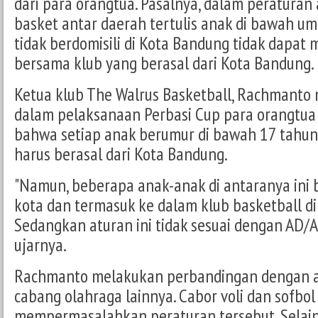
dari para orangtua. Pasalnya, dalam peraturan
basket antar daerah tertulis anak di bawah u
tidak berdomisili di Kota Bandung tidak dapat 
bersama klub yang berasal dari Kota Bandung.
Ketua klub The Walrus Basketball, Rachmanto
dalam pelaksanaan Perbasi Cup para orangtu
bahwa setiap anak berumur di bawah 17 tahun
harus berasal dari Kota Bandung.
"Namun, beberapa anak-anak di antaranya ini be
kota dan termasuk ke dalam klub basketball di
Sedangkan aturan ini tidak sesuai dengan AD/A
ujarnya.
Rachmanto melakukan perbandingan dengan a
cabang olahraga lainnya. Cabor voli dan sofbol 
mempermasalahkan peraturan tersebut. Selain