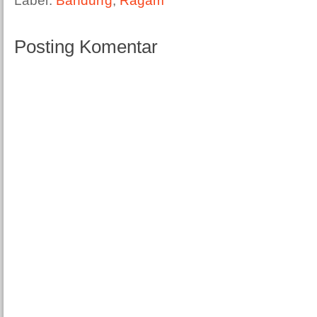
Posting Komentar