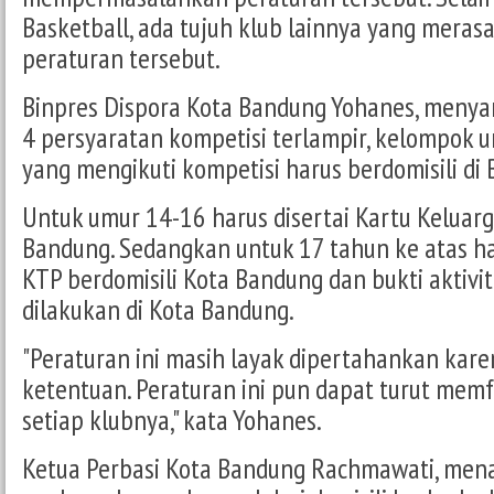
Basketball, ada tujuh klub lainnya yang mera
peraturan tersebut.
Binpres Dispora Kota Bandung Yohanes, menya
4 persyaratan kompetisi terlampir, kelompok 
yang mengikuti kompetisi harus berdomisili di
Untuk umur 14-16 harus disertai Kartu Keluarg
Bandung. Sedangkan untuk 17 tahun ke atas h
KTP berdomisili Kota Bandung dan bukti aktivi
dilakukan di Kota Bandung.
"Peraturan ini masih layak dipertahankan kar
ketentuan. Peraturan ini pun dapat turut memfa
setiap klubnya," kata Yohanes.
Ketua Perbasi Kota Bandung Rachmawati, men