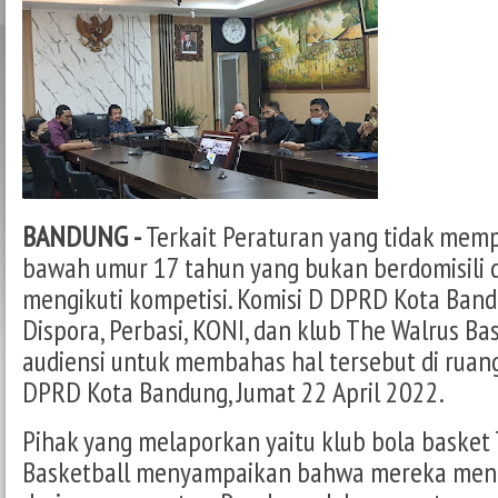
BANDUNG -
Terkait Peraturan yang tidak mem
bawah umur 17 tahun yang bukan berdomisili 
mengikuti kompetisi. Komisi D DPRD Kota Ban
Dispora, Perbasi, KONI, dan klub The Walrus B
audiensi untuk membahas hal tersebut di ruan
DPRD Kota Bandung, Jumat 22 April 2022.
Pihak yang melaporkan yaitu klub bola basket
Basketball menyampaikan bahwa mereka men