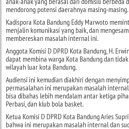
anak-anak yang berasal dari domisili berbeda 
mendorong potensi daerahnya masing-masing.
Kadispora Kota Bandung Eddy Marwoto meminta
menjalin komunikasi yang baik, dan mengesam
membereskan masalah internal ini.
Anggota Komisi D DPRD Kota Bandung, H. Erwi
dapat membina warga Kota Bandung dan tidak 
wilayah luar kota Bandung.
Audiensi ini kemudian diakhiri dengan menyi
permasalahan ini merupakan masalah internal,
bisa dibahas lebih mendalam antar ketiga piha
Perbasi, dan klub bola basket.
Ketua Komisi D DPRD Kota Bandung Aries Supr
bahwa ini merupakan masalah internal dan sud