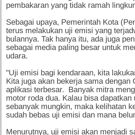
pembakaran yang tidak ramah lingku
Sebagai upaya, Pemerintah Kota (P
terus melakukan uji emisi yang terjad
bulannya. Tak hanya itu, ada juga p
sebagai media paling besar untuk me
udara.
"Uji emisi bagi kendaraan, kita lakuka
Kita juga akan bekerja sama dengan G
aplikasi terbesar. Banyak mitra me
motor roda dua. Kalau bisa dapatkan u
sebanyak mungkin, maka kelihatan k
sudah bebas uji emisi dan mana belu
Menurutnya, uji emisi akan menjadi s