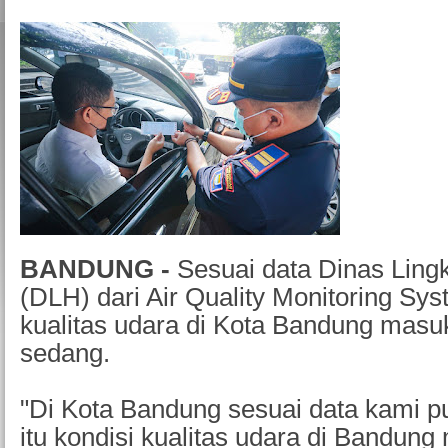
BANDUNG -
Sesuai data Dinas Lin
(DLH) dari Air Quality Monitoring S
kualitas udara di Kota Bandung masuk
sedang.
"Di Kota Bandung sesuai data kami 
itu kondisi kualitas udara di Bandung