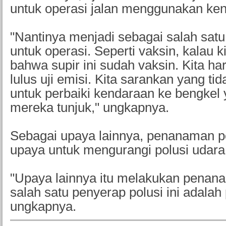
untuk operasi jalan menggunakan ke
"Nantinya menjadi sebagai salah satu
untuk operasi. Seperti vaksin, kalau ki
bahwa supir ini sudah vaksin. Kita ha
lulus uji emisi. Kita sarankan yang tida
untuk perbaiki kendaraan ke bengke
mereka tunjuk," ungkapnya.
Sebagai upaya lainnya, penanaman p
upaya untuk mengurangi polusi udara
"Upaya lainnya itu melakukan penan
salah satu penyerap polusi ini adalah
ungkapnya.