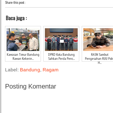
Share this post
:
Baca juga :
Kawasan Timur Bandung
DPRD Kota Bandung
RASN Sambut
Rawan Kekerin...
Sahkan Perda Penc...
Pengesahan RUU Polri
H...
Label:
Bandung
,
Ragam
Posting Komentar