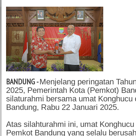
BANDUNG -
Menjelang peringatan Tahun
2025, Pemerintah Kota (Pemkot) Ba
silaturahmi bersama umat Konghucu 
Bandung, Rabu 22 Januari 2025.
Atas silahturahmi ini, umat Konghuc
Pemkot Bandung yang selalu berusa