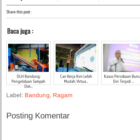
Share this post
:
Baca juga :
DLH Bandung:
Cari Kerja Kini Lebih
Kasus Percobaan Bun
Pengelolaan Sampah
Mudah, Virtua...
Diri Terjadi ...
Dim...
Label:
Bandung
,
Ragam
Posting Komentar