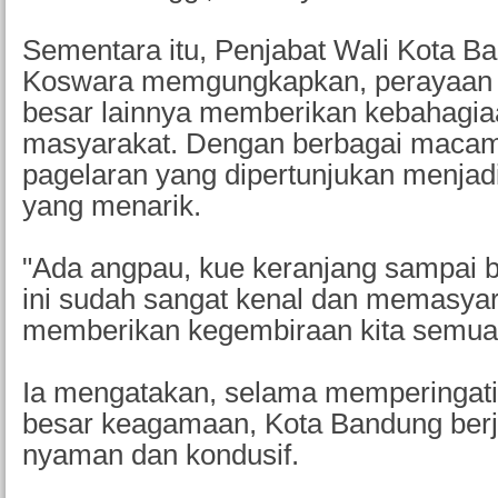
Sementara itu, Penjabat Wali Kota Ba
Koswara memgungkapkan, perayaan I
besar lainnya memberikan kebahagia
masyarakat. Dengan berbagai macam 
pagelaran yang dipertunjukan menjadi
yang menarik.
"Ada angpau, kue keranjang sampai b
ini sudah sangat kenal dan memasyara
memberikan kegembiraan kita semua,
Ia mengatakan, selama memperingati
besar keagamaan, Kota Bandung ber
nyaman dan kondusif.