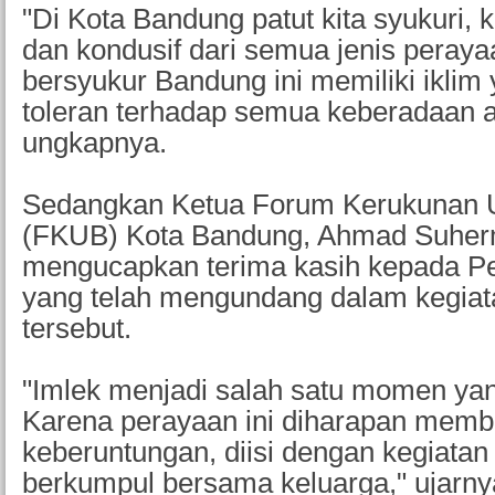
"Di Kota Bandung patut kita syukuri,
dan kondusif dari semua jenis peraya
bersyukur Bandung ini memiliki iklim
toleran terhadap semua keberadaan 
ungkapnya.
Sedangkan Ketua Forum Kerukunan
(FKUB) Kota Bandung, Ahmad Suhe
mengucapkan terima kasih kepada 
yang telah mengundang dalam kegiata
tersebut.
"Imlek menjadi salah satu momen yan
Karena perayaan ini diharapan mem
keberuntungan, diisi dengan kegiatan
berkumpul bersama keluarga," ujarny