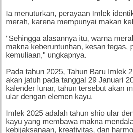
Ia menuturkan, perayaan Imlek ident
merah, karena mempunyai makan ke
"Sehingga alasannya itu, warna mera
makna keberuntunhan, kesan tegas, p
kemuliaan," ungkapnya.
Pada tahun 2025, Tahun Baru Imlek 2
akan jatuh pada tanggal 29 Januari 2
kalender lunar, tahun tersebut akan m
ular dengan elemen kayu.
Imlek 2025 adalah tahun shio ular d
kayu yang membawa makna mendala
kebijaksanaan, kreativitas, dan harm