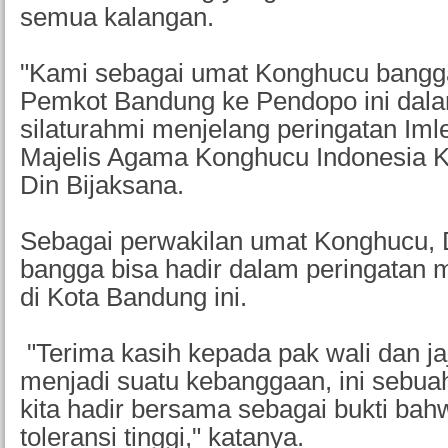
semua kalangan.
"Kami sebagai umat Konghucu bangg
Pemkot Bandung ke Pendopo ini dal
silaturahmi menjelang peringatan Imle
Majelis Agama Konghucu Indonesia 
Din Bijaksana.
Sebagai perwakilan umat Konghucu,
bangga bisa hadir dalam peringatan 
di Kota Bandung ini.
"Terima kasih kepada pak wali dan jaj
menjadi suatu kebanggaan, ini sebu
kita hadir bersama sebagai bukti bahw
toleransi tinggi," katanya.