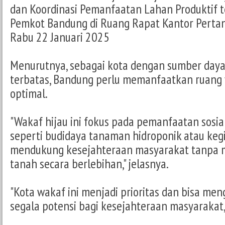
dan Koordinasi Pemanfaatan Lahan Produktif 
Pemkot Bandung di Ruang Rapat Kantor Perta
Rabu 22 Januari 2025
Menurutnya, sebagai kota dengan sumber daya
terbatas, Bandung perlu memanfaatkan ruang 
optimal.
"Wakaf hijau ini fokus pada pemanfaatan sosia
seperti budidaya tanaman hidroponik atau kegi
mendukung kesejahteraan masyarakat tanpa m
tanah secara berlebihan," jelasnya.
"Kota wakaf ini menjadi prioritas dan bisa me
segala potensi bagi kesejahteraan masyarakat,