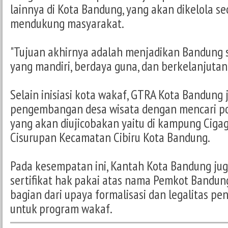
lainnya di Kota Bandung, yang akan dikelola se
mendukung masyarakat.
"Tujuan akhirnya adalah menjadikan Bandung 
yang mandiri, berdaya guna, dan berkelanjutan,
Selain inisiasi kota wakaf, GTRA Kota Bandun
pengembangan desa wisata dengan mencari pot
yang akan diujicobakan yaitu di kampung Ciga
Cisurupan Kecamatan Cibiru Kota Bandung.
Pada kesempatan ini, Kantah Kota Bandung j
sertifikat hak pakai atas nama Pemkot Bandun
bagian dari upaya formalisasi dan legalitas pe
untuk program wakaf.