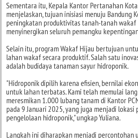
Sementara itu, Kepala Kantor Pertanahan Kota
menjelaskan, tujuan inisiasi menuju Bandung 
peningkatan produktivitas tanah-tanah wakaf
menyinergikan seluruh pemangku kepentingan
Selain itu, program Wakaf Hijau bertujuan u
lahan wakaf secara produktif. Salah satu inova
adalah budidaya tanaman sayur hidroponik.
"Hidroponik dipilih karena efisien, bernilai eko
untuk lahan terbatas. Kami telah memulai lang
meresmikan 1.000 lubang tanam di Kantor PC
pada 9 Januari 2025, yang juga menjadi lokasi 
pengelolaan hidroponik," ungkap Yuliana.
Langkah ini diharapkan menjadi percontohan u