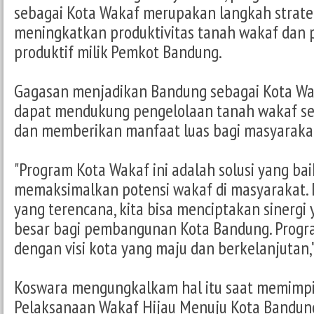
sebagai Kota Wakaf merupakan langkah strate
meningkatkan produktivitas tanah wakaf dan
produktif milik Pemkot Bandung.
Gagasan menjadikan Bandung sebagai Kota Wa
dapat mendukung pengelolaan tanah wakaf se
dan memberikan manfaat luas bagi masyaraka
"Program Kota Wakaf ini adalah solusi yang bai
memaksimalkan potensi wakaf di masyarakat. 
yang terencana, kita bisa menciptakan sinerg
besar bagi pembangunan Kota Bandung. Program
dengan visi kota yang maju dan berkelanjutan,"
Koswara mengungkalkam hal itu saat memimpi
Pelaksanaan Wakaf Hijau Menuju Kota Bandun