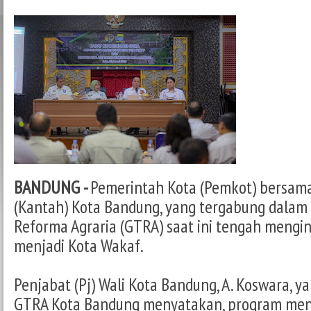
BANDUNG -
Pemerintah Kota (Pemkot) bersam
(Kantah) Kota Bandung, yang tergabung dalam
Reforma Agraria (GTRA) saat ini tengah mengin
menjadi Kota Wakaf.
Penjabat (Pj) Wali Kota Bandung, A. Koswara, y
GTRA Kota Bandung menyatakan, program men