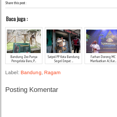
Share this post
:
Baca juga :
Bandung Zoo Punya
Satpol PP Kota Bandung
Farhan Dorong MC
Pengelola Baru, P...
Segel Empat ...
Manfaatkan AI, Kar...
Label:
Bandung
,
Ragam
Posting Komentar