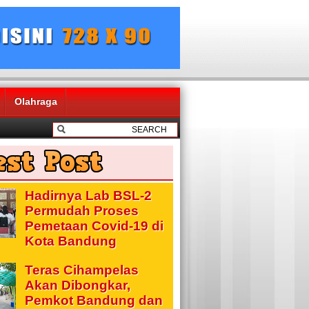
Olahraga
Hadirnya Lab BSL-2
Permudah Proses
Pemetaan Covid-19 di
Kota Bandung
Teras Cihampelas
Akan Dibongkar,
Pemkot Bandung dan