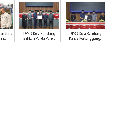
Bandung
DPRD Kota Bandung
DPRD Kota Bandung
n...
Sahkan Perda Penc...
Bahas Pertanggung...