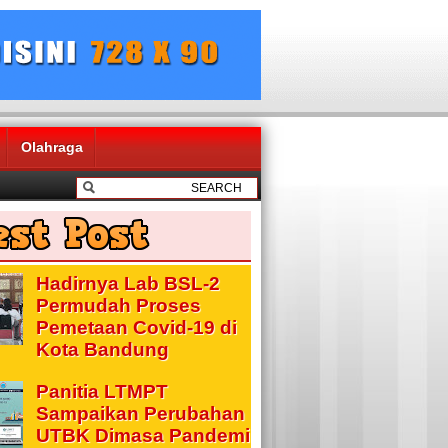
Olahraga
Hadirnya Lab BSL-2
Permudah Proses
Pemetaan Covid-19 di
Kota Bandung
Panitia LTMPT
Sampaikan Perubahan
UTBK Dimasa Pandemi