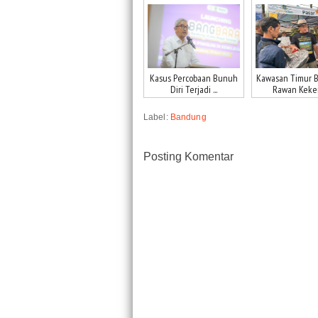
Kasus Percobaan Bunuh
Kawasan Timur 
Diri Terjadi ...
Rawan Kekeri
Label:
Bandung
Posting Komentar