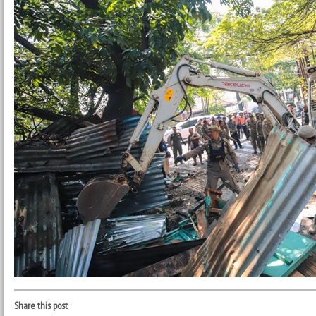
Share this post
: