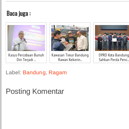
Baca juga :
Kasus Percobaan Bunuh
Kawasan Timur Bandung
DPRD Kota Bandung
Diri Terjadi ...
Rawan Kekerin...
Sahkan Perda Penc...
Label:
Bandung
,
Ragam
Posting Komentar