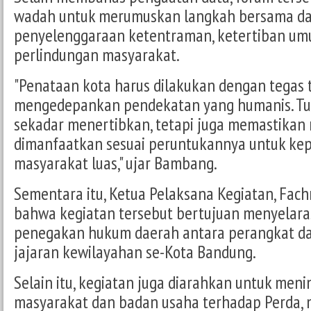
wadah untuk merumuskan langkah bersama d
penyelenggaraan ketentraman, ketertiban um
perlindungan masyarakat.
"Penataan kota harus dilakukan dengan tegas 
mengedepankan pendekatan yang humanis. Tu
sekadar menertibkan, tetapi juga memastikan 
dimanfaatkan sesuai peruntukannya untuk ke
masyarakat luas," ujar Bambang.
Sementara itu, Ketua Pelaksana Kegiatan, Fach
bahwa kegiatan tersebut bertujuan menyelara
penegakan hukum daerah antara perangkat da
jajaran kewilayahan se-Kota Bandung.
Selain itu, kegiatan juga diarahkan untuk me
masyarakat dan badan usaha terhadap Perda,